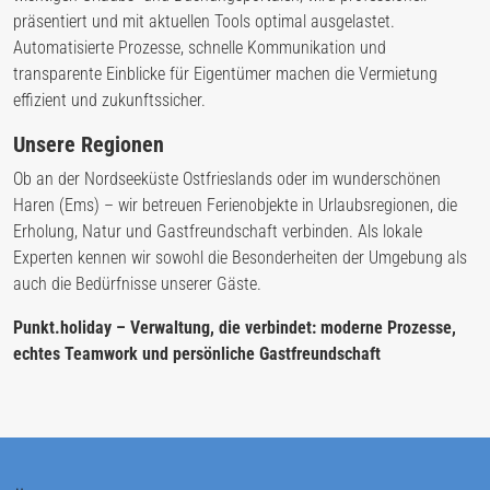
präsentiert und mit aktuellen Tools optimal ausgelastet.
Automatisierte Prozesse, schnelle Kommunikation und
transparente Einblicke für Eigentümer machen die Vermietung
effizient und zukunftssicher.
Unsere Regionen
Ob an der Nordseeküste Ostfrieslands oder im wunderschönen
Haren (Ems) – wir betreuen Ferienobjekte in Urlaubsregionen, die
Erholung, Natur und Gastfreundschaft verbinden. Als lokale
Experten kennen wir sowohl die Besonderheiten der Umgebung als
auch die Bedürfnisse unserer Gäste.
Punkt.holiday – Verwaltung, die verbindet: moderne Prozesse,
echtes Teamwork und persönliche Gastfreundschaft