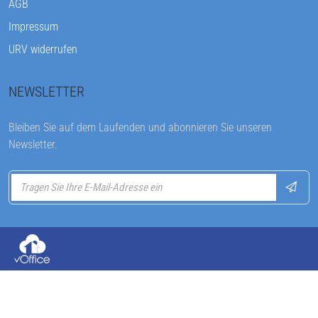
AGB
Impressum
URV widerrufen
NEWSLETTER
Bleiben Sie auf dem Laufenden und abonnieren Sie unseren
Newsletter.