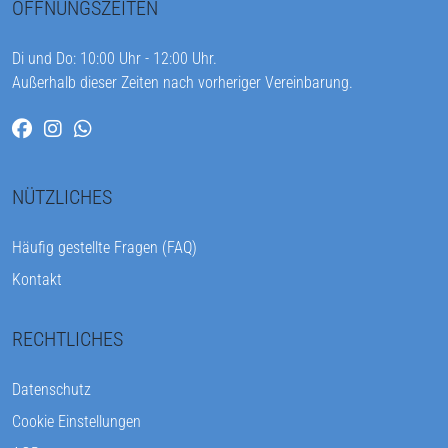
ÖFFNUNGSZEITEN
Di und Do: 10:00 Uhr - 12:00 Uhr.
Außerhalb dieser Zeiten nach vorheriger Vereinbarung.
NÜTZLICHES
Häufig gestellte Fragen (FAQ)
Kontakt
RECHTLICHES
Datenschutz
Cookie Einstellungen