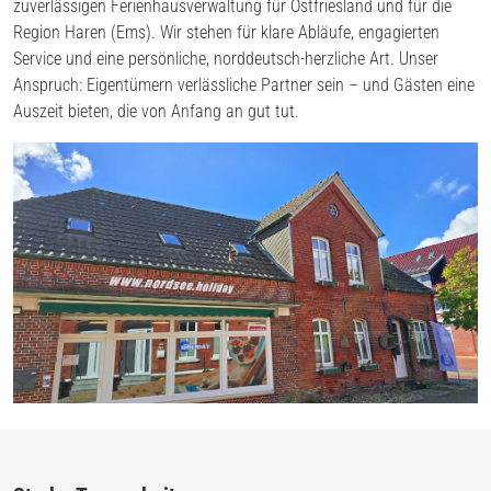
zuverlässigen Ferienhausverwaltung für Ostfriesland und für die
Region Haren (Ems). Wir stehen für klare Abläufe, engagierten
Service und eine persönliche, norddeutsch-herzliche Art. Unser
Anspruch: Eigentümern verlässliche Partner sein – und Gästen eine
Auszeit bieten, die von Anfang an gut tut.