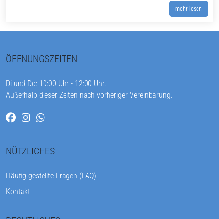
mehr lesen
ÖFFNUNGSZEITEN
Di und Do: 10:00 Uhr - 12:00 Uhr.
Außerhalb dieser Zeiten nach vorheriger Vereinbarung.
NÜTZLICHES
Häufig gestellte Fragen (FAQ)
Kontakt