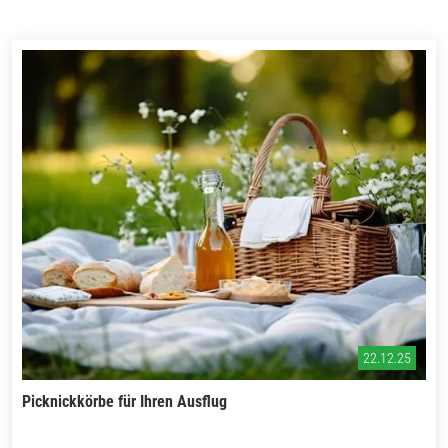
22.12.25
Picknickkörbe für Ihren Ausflug