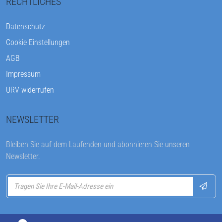
RECHTLICHES
Datenschutz
Cookie Einstellungen
AGB
Impressum
URV widerrufen
NEWSLETTER
Bleiben Sie auf dem Laufenden und abonnieren Sie unseren
Newsletter.