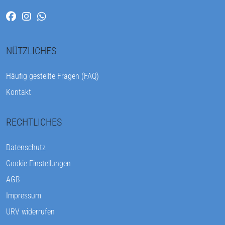
NÜTZLICHES
Häufig gestellte Fragen (FAQ)
Kontakt
RECHTLICHES
Datenschutz
Cookie Einstellungen
AGB
Impressum
URV widerrufen