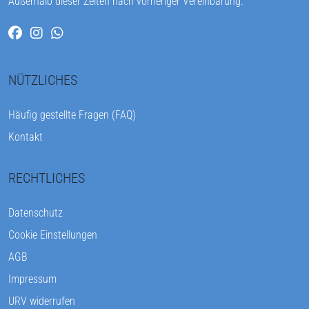
Außerhalb dieser Zeiten nach vorheriger Vereinbarung.
NÜTZLICHES
Häufig gestellte Fragen (FAQ)
Kontakt
RECHTLICHES
Datenschutz
Cookie Einstellungen
AGB
Impressum
URV widerrufen