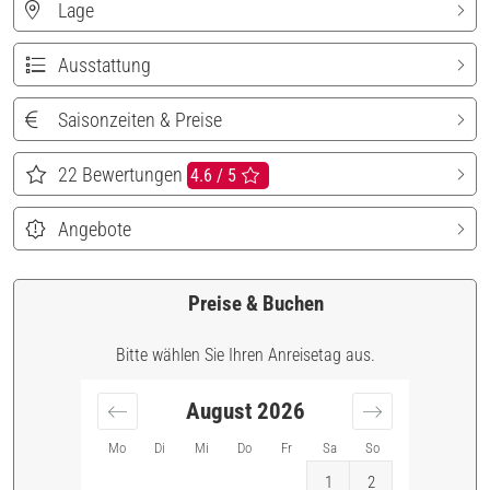
Lage
Ausstattung
Saisonzeiten & Preise
22
Bewertungen
4.6 / 5
Angebote
Preise & Buchen
Bitte wählen Sie Ihren Anreisetag aus.
August
2026
Mo
Di
Mi
Do
Fr
Sa
So
1
2