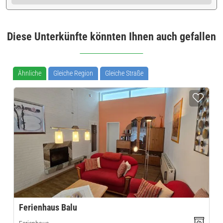
Diese Unterkünfte könnten Ihnen auch gefallen
Ähnliche
Gleiche Region
Gleiche Straße
Ferienhaus Balu