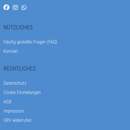
NÜTZLICHES
Häufig gestellte Fragen (FAQ)
Kontakt
RECHTLICHES
Datenschutz
Cookie Einstellungen
AGB
Impressum
URV widerrufen