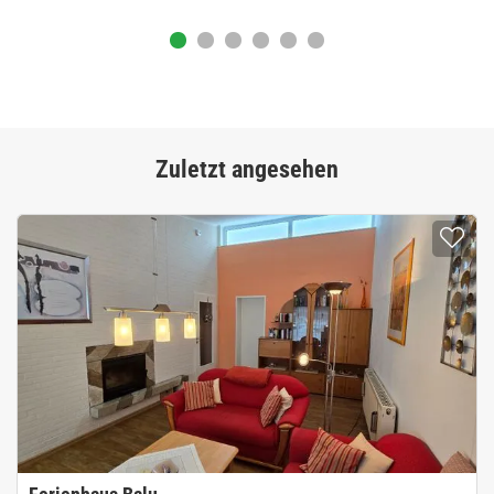
Zuletzt angesehen