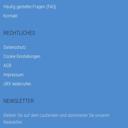
Häufig gestellte Fragen (FAQ)
Kontakt
RECHTLICHES
Datenschutz
Cookie Einstellungen
AGB
Impressum
URV widerrufen
NEWSLETTER
Bleiben Sie auf dem Laufenden und abonnieren Sie unseren
Newsletter.