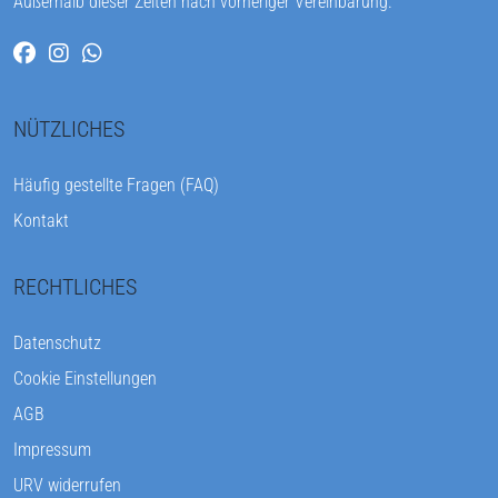
Außerhalb dieser Zeiten nach vorheriger Vereinbarung.
NÜTZLICHES
Häufig gestellte Fragen (FAQ)
Kontakt
RECHTLICHES
Datenschutz
Cookie Einstellungen
AGB
Impressum
URV widerrufen